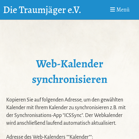
Die Traumjäger e.V.
Menü
Web-Kalender
synchronisieren
Kopieren Sie auf folgenden Adresse, um den gewählten
Kalender mit Ihrem Kalender zu synchronisieren z.B. mit
der Synchronisations-App "ICSSync". Der Webkalender
wird anschließend laufend automatisch aktualisiert.
Adresse des Web-Kalenders ""Kalender"":