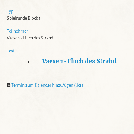
Typ
Spielrunde Block 1
Teilnehmer
Vaesen - Fluch des Strahd
Text
Vaesen - Fluch des Strahd
Termin zum Kalender hinzufügen (.ics)