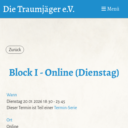
Die Traumjäger e.V.
Menü
Zurück
Block I - Online (Dienstag)
Wann
Dienstag 20.01.2026 18:30 - 23:45
Dieser Termin ist Teil einer
Termin-Serie
Ort
Online