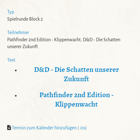
Typ
Spielrunde Block 2
Teilnehmer
Pathfinder 2nd Edition - Klippenwacht, D&D - Die Schatten
unserer Zukunft
Text
D&D - Die Schatten unserer
Zukunft
Pathfinder 2nd Edition -
Klippenwacht
Termin zum Kalender hinzufügen (.ics)