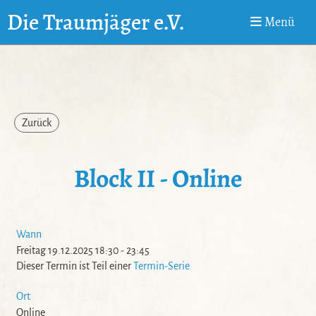
Die Traumjäger e.V.
Menü
Zurück
Block II - Online
Wann
Freitag 19.12.2025 18:30 - 23:45
Dieser Termin ist Teil einer
Termin-Serie
Ort
Online