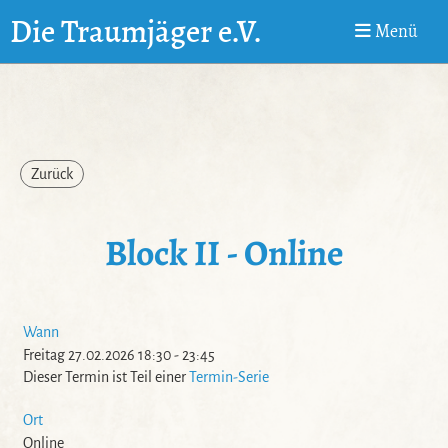
Die Traumjäger e.V.
Menü
Zurück
Block II - Online
Wann
Freitag 27.02.2026 18:30 - 23:45
Dieser Termin ist Teil einer
Termin-Serie
Ort
Online