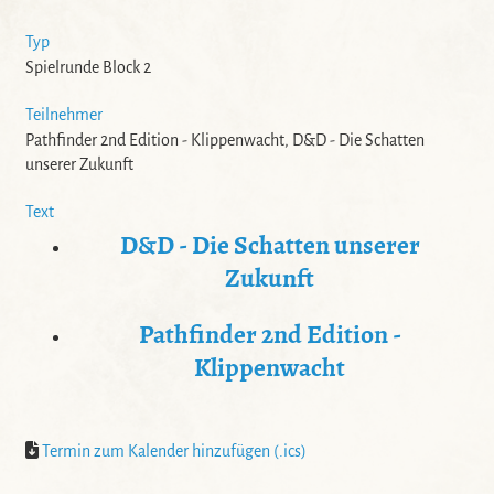
Typ
Spielrunde Block 2
Teilnehmer
Pathfinder 2nd Edition - Klippenwacht, D&D - Die Schatten
unserer Zukunft
Text
D&D - Die Schatten unserer
Zukunft
Pathfinder 2nd Edition -
Klippenwacht
Termin zum Kalender hinzufügen (.ics)