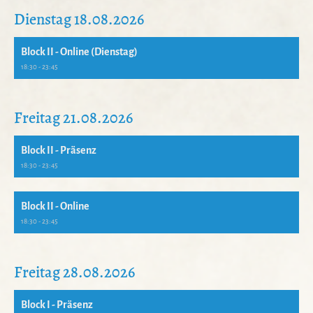
Dienstag 18.08.2026
Block II - Online (Dienstag)
18:30 - 23:45
Freitag 21.08.2026
Block II - Präsenz
18:30 - 23:45
Block II - Online
18:30 - 23:45
Freitag 28.08.2026
Block I - Präsenz