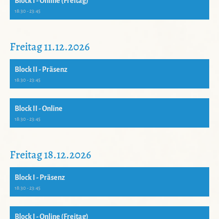
Block I - Online (Freitag)
18:30 - 23:45
Freitag 11.12.2026
Block II - Präsenz
18:30 - 23:45
Block II - Online
18:30 - 23:45
Freitag 18.12.2026
Block I - Präsenz
18:30 - 23:45
Block I - Online (Freitag)