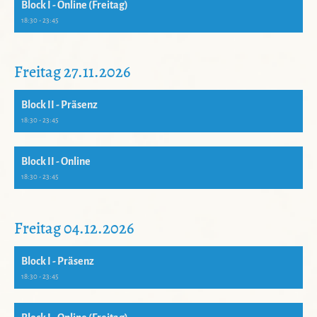
Block I - Online (Freitag)
18:30 - 23:45
Freitag 27.11.2026
Block II - Präsenz
18:30 - 23:45
Block II - Online
18:30 - 23:45
Freitag 04.12.2026
Block I - Präsenz
18:30 - 23:45