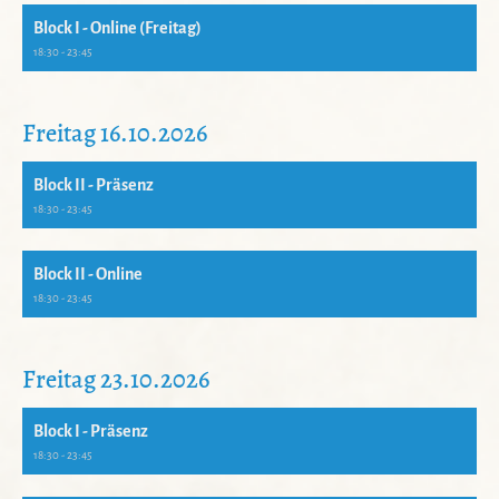
Block I - Online (Freitag)
18:30 - 23:45
Freitag 16.10.2026
Block II - Präsenz
18:30 - 23:45
Block II - Online
18:30 - 23:45
Freitag 23.10.2026
Block I - Präsenz
18:30 - 23:45