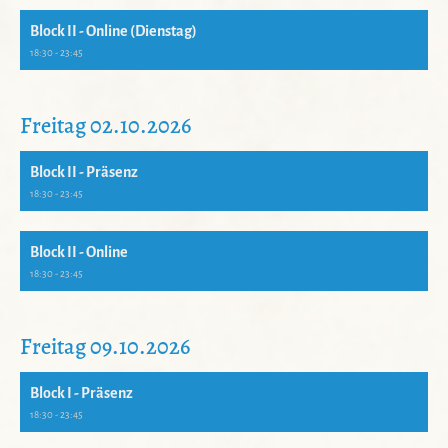
Block II - Online (Dienstag)
18:30 - 23:45
Freitag 02.10.2026
Block II - Präsenz
18:30 - 23:45
Block II - Online
18:30 - 23:45
Freitag 09.10.2026
Block I - Präsenz
18:30 - 23:45