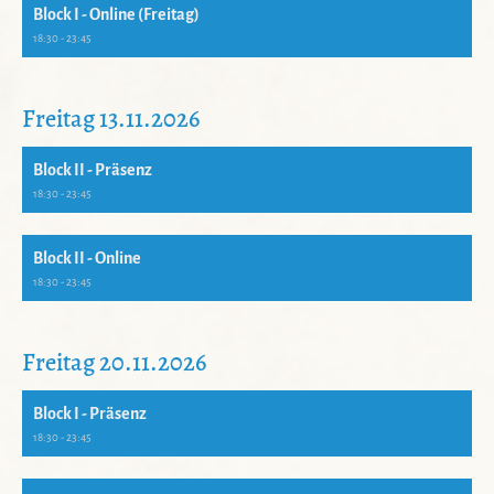
Block I - Online (Freitag)
18:30 - 23:45
Freitag 13.11.2026
Block II - Präsenz
18:30 - 23:45
Block II - Online
18:30 - 23:45
Freitag 20.11.2026
Block I - Präsenz
18:30 - 23:45