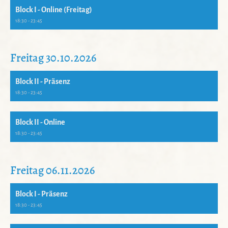
Block I - Online (Freitag)
18:30 - 23:45
Freitag 30.10.2026
Block II - Präsenz
18:30 - 23:45
Block II - Online
18:30 - 23:45
Freitag 06.11.2026
Block I - Präsenz
18:30 - 23:45