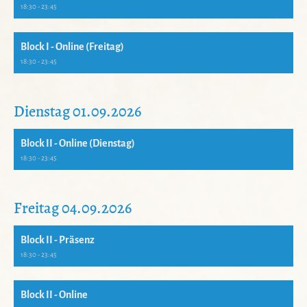
18:30 - 23:45
Block I - Online (Freitag)
18:30 - 23:45
Dienstag 01.09.2026
Block II - Online (Dienstag)
18:30 - 23:45
Freitag 04.09.2026
Block II - Präsenz
18:30 - 23:45
Block II - Online