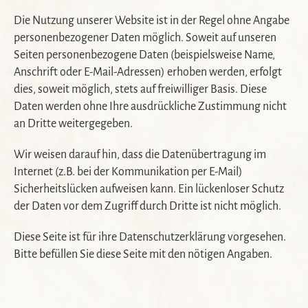
Die Nutzung unserer Website ist in der Regel ohne Angabe
personenbezogener Daten möglich. Soweit auf unseren
Seiten personenbezogene Daten (beispielsweise Name,
Anschrift oder E-Mail-Adressen) erhoben werden, erfolgt
dies, soweit möglich, stets auf freiwilliger Basis. Diese
Daten werden ohne Ihre ausdrückliche Zustimmung nicht
an Dritte weitergegeben.
Wir weisen darauf hin, dass die Datenübertragung im
Internet (z.B. bei der Kommunikation per E-Mail)
Sicherheitslücken aufweisen kann. Ein lückenloser Schutz
der Daten vor dem Zugriff durch Dritte ist nicht möglich.
Diese Seite ist für ihre Datenschutzerklärung vorgesehen.
Bitte befüllen Sie diese Seite mit den nötigen Angaben.