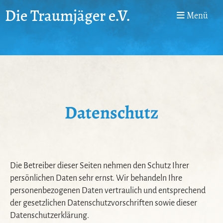
Die Traumjäger e.V.
Menü
Datenschutz
Die Betreiber dieser Seiten nehmen den Schutz Ihrer
persönlichen Daten sehr ernst. Wir behandeln Ihre
personenbezogenen Daten vertraulich und entsprechend
der gesetzlichen Datenschutzvorschriften sowie dieser
Datenschutzerklärung.