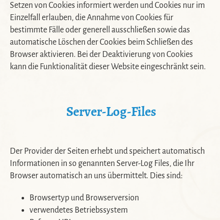
Setzen von Cookies informiert werden und Cookies nur im
Einzelfall erlauben, die Annahme von Cookies für
bestimmte Fälle oder generell ausschließen sowie das
automatische Löschen der Cookies beim Schließen des
Browser aktivieren. Bei der Deaktivierung von Cookies
kann die Funktionalität dieser Website eingeschränkt sein.
Server-Log-Files
Der Provider der Seiten erhebt und speichert automatisch
Informationen in so genannten Server-Log Files, die Ihr
Browser automatisch an uns übermittelt. Dies sind:
Browsertyp und Browserversion
verwendetes Betriebssystem