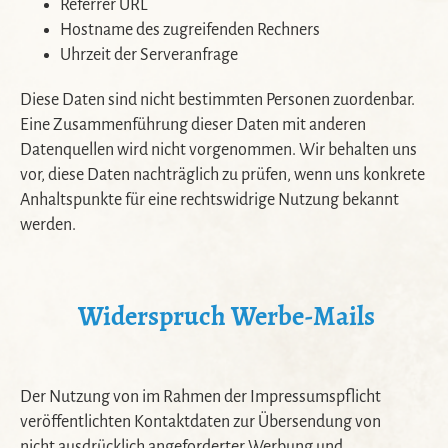
Referrer URL
Hostname des zugreifenden Rechners
Uhrzeit der Serveranfrage
Diese Daten sind nicht bestimmten Personen zuordenbar.
Eine Zusammenführung dieser Daten mit anderen
Datenquellen wird nicht vorgenommen. Wir behalten uns
vor, diese Daten nachträglich zu prüfen, wenn uns konkrete
Anhaltspunkte für eine rechtswidrige Nutzung bekannt
werden.
Widerspruch Werbe-Mails
Der Nutzung von im Rahmen der Impressumspflicht
veröffentlichten Kontaktdaten zur Übersendung von
nicht ausdrücklich angeforderter Werbung und