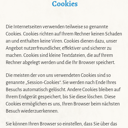
Cookies
Die Internetseiten verwenden teilweise so genannte
Cookies. Cookies richten auf Ihrem Rechner keinen Schaden
an und enthalten keine Viren. Cookies dienen dazu, unser
Angebot nutzerfreundlicher, effektiver und sicherer zu
machen. Cookies sind kleine Textdateien, die auf Ihrem
Rechner abgelegt werden und die Ihr Browser speichert.
Die meisten der von uns verwendeten Cookies sind so
genannte „Session-Cookies“. Sie werden nach Ende Ihres
Besuchs automatisch gelöscht. Andere Cookies bleiben auf
Ihrem Endgerät gespeichert, bis Sie diese löschen. Diese
Cookies ermöglichen es uns, Ihren Browser beim nächsten
Besuch wiederzuerkennen.
Sie können Ihren Browser so einstellen, dass Sie über das