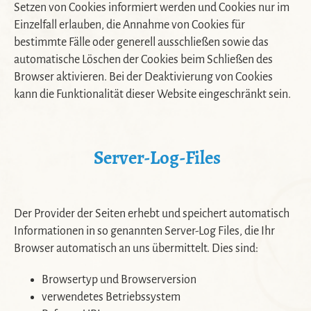
Setzen von Cookies informiert werden und Cookies nur im
Einzelfall erlauben, die Annahme von Cookies für
bestimmte Fälle oder generell ausschließen sowie das
automatische Löschen der Cookies beim Schließen des
Browser aktivieren. Bei der Deaktivierung von Cookies
kann die Funktionalität dieser Website eingeschränkt sein.
Server-Log-Files
Der Provider der Seiten erhebt und speichert automatisch
Informationen in so genannten Server-Log Files, die Ihr
Browser automatisch an uns übermittelt. Dies sind:
Browsertyp und Browserversion
verwendetes Betriebssystem