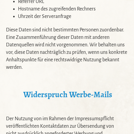
Referrer URL
Hostname des zugreifenden Rechners
Uhrzeit der Serveranfrage
Diese Daten sind nicht bestimmten Personen zuordenbar.
Eine Zusammenführung dieser Daten mit anderen
Datenquellen wird nicht vorgenommen. Wir behalten uns
vor, diese Daten nachträglich zu prüfen, wenn uns konkrete
Anhaltspunkte für eine rechtswidrige Nutzung bekannt
werden.
Widerspruch Werbe-Mails
Der Nutzung von im Rahmen der Impressumspflicht
veröffentlichten Kontaktdaten zur Übersendung von
nicht ausdrücklich angeforderter Werbung und