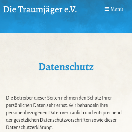
Die Traumjäger e.V.
Menü
Datenschutz
Die Betreiber dieser Seiten nehmen den Schutz Ihrer
persönlichen Daten sehr ernst. Wir behandeln Ihre
personenbezogenen Daten vertraulich und entsprechend
der gesetzlichen Datenschutzvorschriften sowie dieser
Datenschutzerklärung.