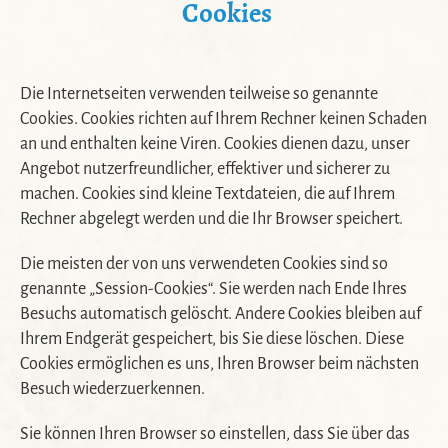
Cookies
Die Internetseiten verwenden teilweise so genannte
Cookies. Cookies richten auf Ihrem Rechner keinen Schaden
an und enthalten keine Viren. Cookies dienen dazu, unser
Angebot nutzerfreundlicher, effektiver und sicherer zu
machen. Cookies sind kleine Textdateien, die auf Ihrem
Rechner abgelegt werden und die Ihr Browser speichert.
Die meisten der von uns verwendeten Cookies sind so
genannte „Session-Cookies“. Sie werden nach Ende Ihres
Besuchs automatisch gelöscht. Andere Cookies bleiben auf
Ihrem Endgerät gespeichert, bis Sie diese löschen. Diese
Cookies ermöglichen es uns, Ihren Browser beim nächsten
Besuch wiederzuerkennen.
Sie können Ihren Browser so einstellen, dass Sie über das