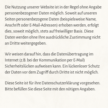
Die Nutzung unserer Website ist in der Regel ohne Angabe
personenbezogener Daten möglich. Soweit auf unseren
Seiten personenbezogene Daten (beispielsweise Name,
Anschrift oder E-Mail-Adressen) erhoben werden, erfolgt
dies, soweit möglich, stets auf freiwilliger Basis. Diese
Daten werden ohne Ihre ausdrückliche Zustimmung nicht
an Dritte weitergegeben.
Wir weisen darauf hin, dass die Datenübertragung im
Internet (z.B. bei der Kommunikation per E-Mail)
Sicherheitslücken aufweisen kann. Ein lückenloser Schutz
der Daten vor dem Zugriff durch Dritte ist nicht möglich.
Diese Seite ist für ihre Datenschutzerklärung vorgesehen.
Bitte befüllen Sie diese Seite mit den nötigen Angaben.