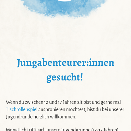
Jungabenteurer:innen
gesucht!
Wenn du zwischen 12 und 17 Jahren alt bist und gerne mal
Tischrollenspiel
ausprobieren möchtest, bist du bei unserer
Jugendrunde herzlich willkommen.
Monatlich trifft sich unsere Jugendgruppe (12-17 Jahren),